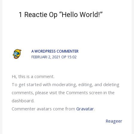
1 Reactie Op “Hello World!”
A WORDPRESS COMMENTER
FEBRUARI 2, 2021 OP 15:02
Hi, this is a comment.
To get started with moderating, editing, and deleting
comments, please visit the Comments screen in the
dashboard.
Commenter avatars come from
Gravatar
.
Reageer