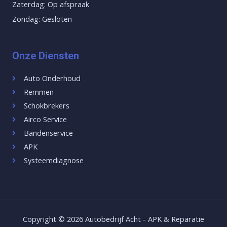
Zaterdag: Op afspraak
Zondag: Gesloten
Onze Diensten
Auto Onderhoud
Remmen
Schokbrekers
Airco Service
Bandenservice
APK
Systeemdiagnose
Copyright © 2026 Autobedrijf Acht - APK & Reparatie