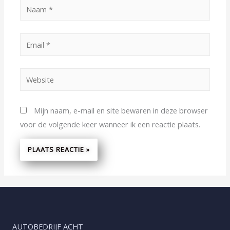
Mijn naam, e-mail en site bewaren in deze browser
voor de volgende keer wanneer ik een reactie plaats.
AUTOBEDRIJF ACHT