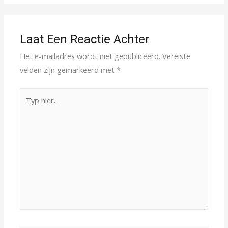
Laat Een Reactie Achter
Het e-mailadres wordt niet gepubliceerd.
Vereiste
velden zijn gemarkeerd met
*