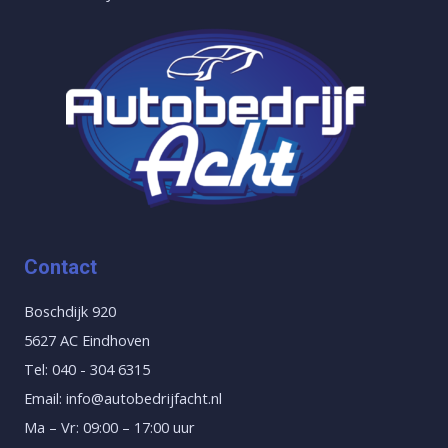
Contact
Boschdijk 920
5627 AC Eindhoven
Tel: 040 - 304 6315
Email: info@autobedrijfacht.nl
Ma – Vr: 09:00 – 17:00 uur