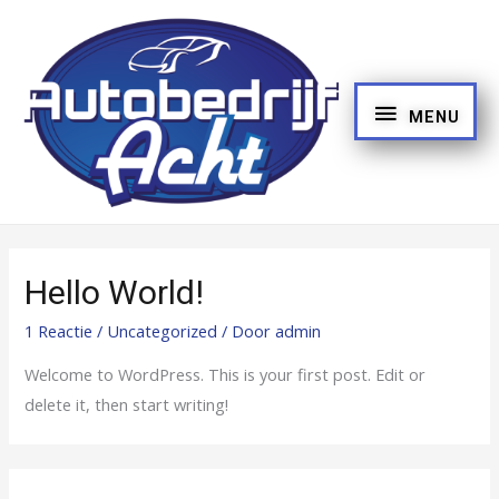
MENU
Hello World!
1 Reactie
/
Uncategorized
/ Door
admin
Welcome to WordPress. This is your first post. Edit or
delete it, then start writing!