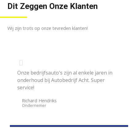
Dit Zeggen Onze Klanten
Wij zijn trots op onze tevreden klanten!
Onze bedrijfsauto's zijn al enkele jaren in
onderhoud bij Autobedrijf Acht. Super
service!
Richard Hendriks
Ondernemer