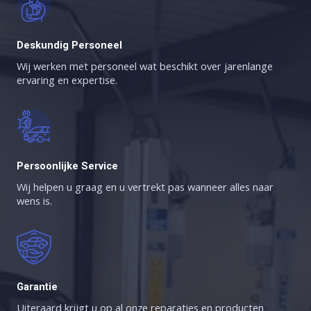
Deskundig Personeel
Wij werken met personeel wat beschikt over jarenlange
ervaring en expertise.
Persoonlijke Service
Wij helpen u graag en u vertrekt pas wanneer alles naar
wens is.
Garantie
Uiteraard krijgt u op al onze reparaties en producten