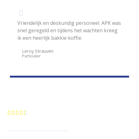
Vriendelijk en deskundig personeel. APK was
snel geregeld en tijdens het wachten kreeg
ik een heerlijk bakkie koffie.
Leroy Strauven
Particulier




