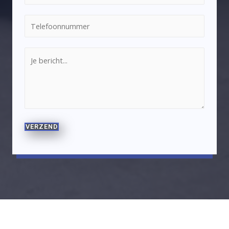
VERZEND