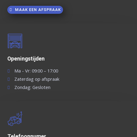
MAAK EEN AFSPRAAK
Openingstijden
Ma - Vr: 09:00 – 17:00
Zaterdag op afspraak
Zondag: Gesloten
Telefoonnumer