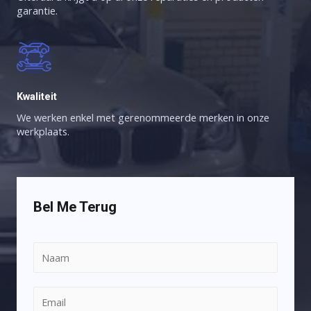
garantie.
Kwaliteit
We werken enkel met gerenommeerde merken in onze
werkplaats.
Bel Me Terug