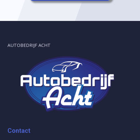
AUTOBEDRIJF ACHT
Contact