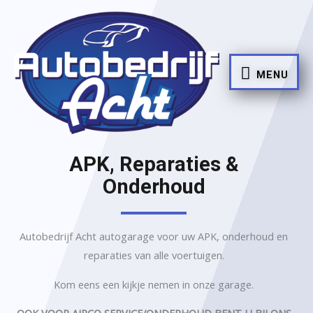
MENU
APK, Reparaties &
Onderhoud
Autobedrijf Acht autogarage voor uw APK, onderhoud en
reparaties van alle voertuigen.
Kom eens een kijkje nemen in onze garage.