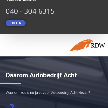
040 - 304 6315
BEL NU
Daarom Autobedrijf Acht
Waarom zou u nu juist voor Autobedrijf Acht kiezen?