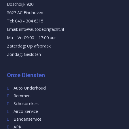
Boschdijk 920
5627 AC Eindhoven
Tel: 040 - 304 6315
Email: info@autobedrijfacht.nl
Ma – Vr: 09:00 – 17:00 uur
Zaterdag: Op afspraak
Zondag: Gesloten
Onze Diensten
Auto Onderhoud
Remmen
Schokbrekers
Airco Service
Bandenservice
APK