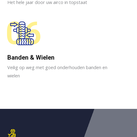
Het hele jaar door uw airco in topstaat
06
Banden & Wielen
Veilig op weg met goed onderhouden banden en
wielen