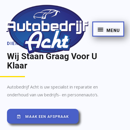
MENU
DIENSTEN
Wij Staan Graag Voor U
Klaar
Autobedrijf Acht is uw specialist in reparatie en
onderhoud van uw bedrijfs- en personenauto’s.
MAAK EEN AFSPRAAK