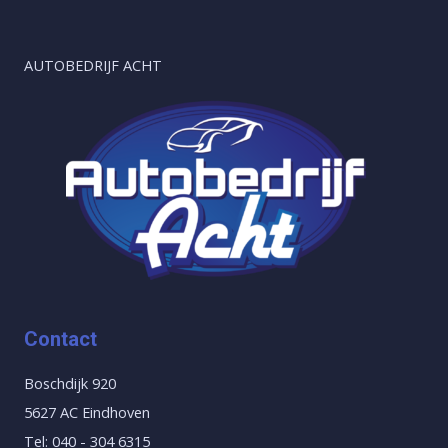
AUTOBEDRIJF ACHT
Contact
Boschdijk 920
5627 AC Eindhoven
Tel: 040 - 304 6315