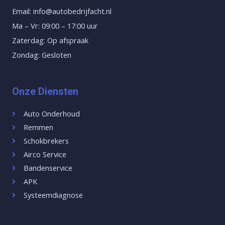
Email: info@autobedrijfacht.nl
Ma – Vr: 09:00 – 17:00 uur
Zaterdag: Op afspraak
Zondag: Gesloten
Onze Diensten
Auto Onderhoud
Remmen
Schokbrekers
Airco Service
Bandenservice
APK
Systeemdiagnose